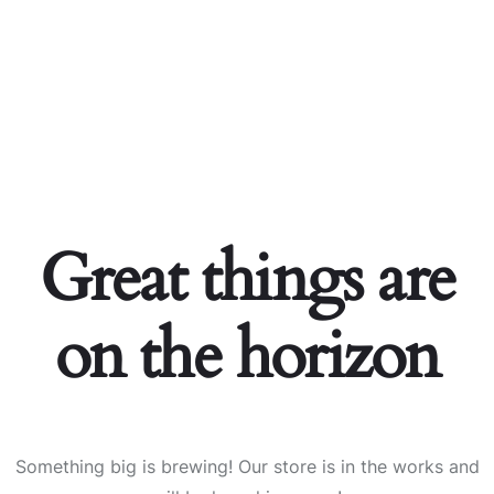
Great things are
on the horizon
Something big is brewing! Our store is in the works and