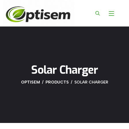
content
Solar Charger
OPTISEM
PRODUCTS
SOLAR CHARGER