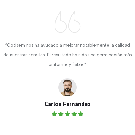
“Optisem nos ha ayudado a mejorar notablemente la calidad
de nuestras semillas. El resultado ha sido una germinación más
uniforme y fiable.”
Carlos Fernández