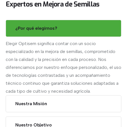
Expertos
en
Mejora
de
Semillas
¿Por qué elegirnos?
Elegir Optisem significa contar con un socio
especializado en la mejora de semillas, comprometido
con la calidad y la precisión en cada proceso. Nos
diferenciamos por nuestro enfoque personalizado, el uso
de tecnologías contrastadas y un acompañamiento
técnico continuo que garantiza soluciones adaptadas a
cada tipo de cultivo y necesidad agrícola.
Nuestra Misión
Nuestro Objetivo